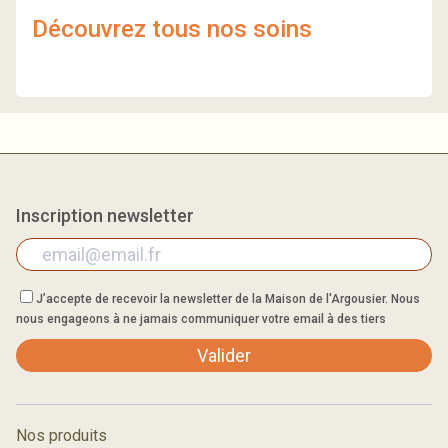
Découvrez tous nos soins
Inscription newsletter
J’accepte de recevoir la newsletter de la Maison de l'Argousier. Nous
nous engageons à ne jamais communiquer votre email à des tiers
Valider
Nos produits