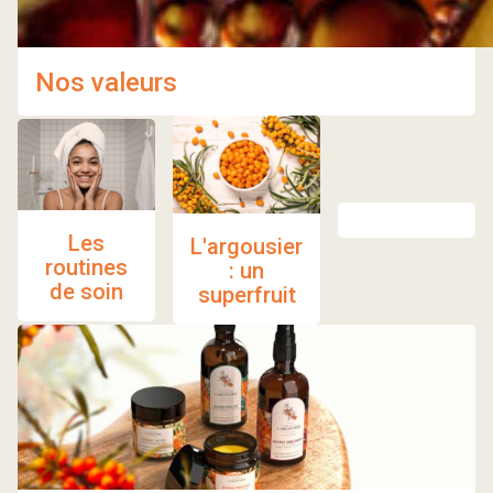
Nos valeurs
Les
L'argousier
routines
: un
de soin
superfruit