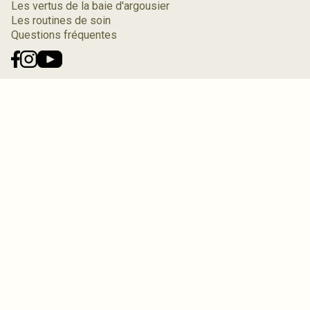
Les vertus de la baie d'argousier
Les routines de soin
Questions fréquentes