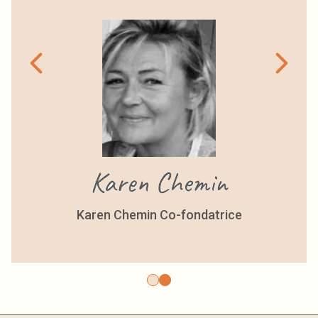
fondatrice
Alain Chemin Co-Fon