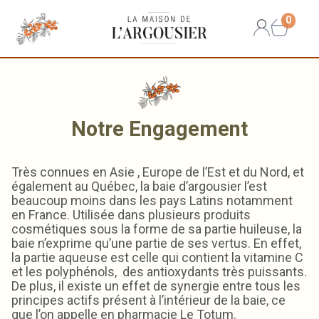
0
Notre Engagement
Très connues en Asie , Europe de l’Est et du Nord, et
également au Québec, la baie d’argousier l’est
beaucoup moins dans les pays Latins notamment
en France. Utilisée dans plusieurs produits
cosmétiques sous la forme de sa partie huileuse, la
baie n’exprime qu’une partie de ses vertus. En effet,
la partie aqueuse est celle qui contient la vitamine C
et les polyphénols, des antioxydants très puissants.
De plus, il existe un effet de synergie entre tous les
principes actifs présent à l’intérieur de la baie, ce
que l’on appelle en pharmacie Le Totum.