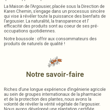
La Maison de l’Argousier, placée sous la Direction de
Karen Chemin, s’engage dans un processus sincère
qui vise à révéler toute la puissance des bienfaits de
l’argousier. La naturalité, la transparence et l’
efficacité des produits sont au coeur de ses pré-
occupations quotidiennes.
Notre boussole : offrir aux consommateurs des
produits de naturels de qualité !
Notre savoir-faire
Riches d’une longue expérience d’ingénierie agricole
au sein de groupes internationaux de la pharmacie
et de la protection des plantes, nous avons la
volonté de révéler la vérité végétale de l’argousier.
Nous avons développé une plantation certifiée