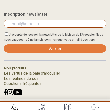
Inscription newsletter
J’accepte de recevoir la newsletter de la Maison de l'Argousier. Nous
nous engageons à ne jamais communiquer votre email à des tiers
Valider
Nos produits
Les vertus de la baie d'argousier
Les routines de soin
Questions fréquentes