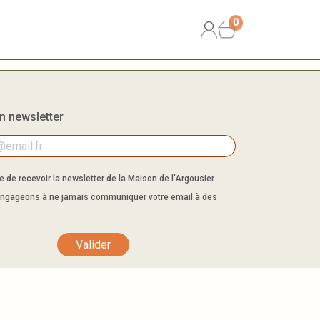
0
on newsletter
 de recevoir la newsletter de la Maison de l'Argousier.
ngageons à ne jamais communiquer votre email à des
Valider