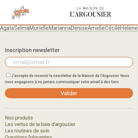
AgataSelmaMurielleMariannaDeniseAmelieCécileHelene
Inscription newsletter
J’accepte de recevoir la newsletter de la Maison de l'Argousier. Nous
nous engageons à ne jamais communiquer votre email à des tiers
Valider
Nos produits
Les vertus de la baie d'argousier
Les routines de soin
Questions fréquentes