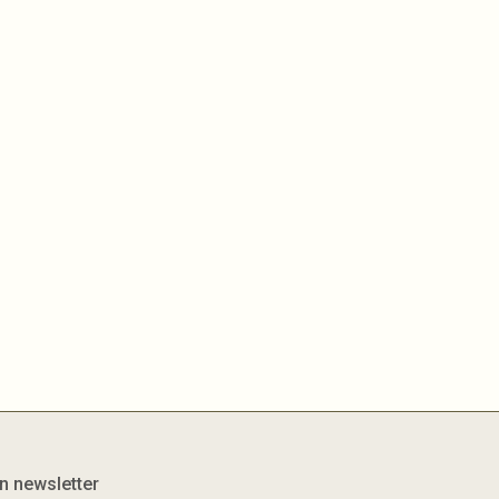
on newsletter