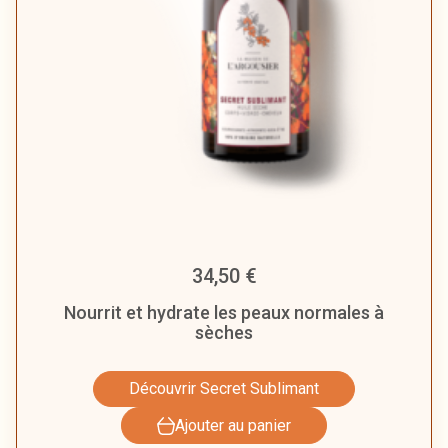
34,50
€
Nourrit et hydrate les peaux normales à
sèches
Découvrir Secret Sublimant
Ajouter au panier