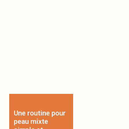
Une routine pour
peau mixte