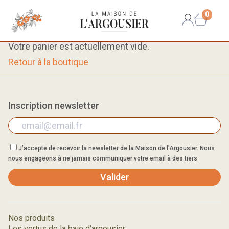
0
Votre panier est actuellement vide.
Retour à la boutique
Inscription newsletter
J’accepte de recevoir la newsletter de la Maison de l'Argousier. Nous
nous engageons à ne jamais communiquer votre email à des tiers
Valider
Nos produits
Les vertus de la baie d'argousier