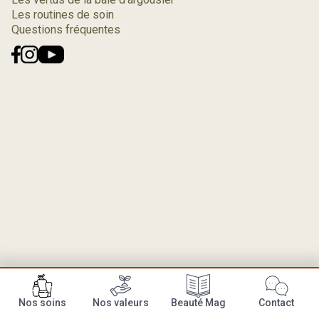
Les routines de soin
Questions fréquentes
Nos soins
Nos valeurs
Beauté Mag
Contact