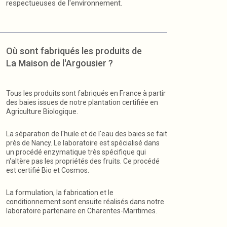
respectueuses de l'environnement.
Où sont fabriqués les produits de
La Maison de l'Argousier ?
Tous les produits sont fabriqués en France à partir
des baies issues de notre plantation certifiée en
Agriculture Biologique.
La séparation de l'huile et de l'eau des baies se fait
près de Nancy. Le laboratoire est spécialisé dans
un procédé enzymatique très spécifique qui
n'altère pas les propriétés des fruits. Ce procédé
est certifié Bio et Cosmos.
La formulation, la fabrication et le
conditionnement sont ensuite réalisés dans notre
laboratoire partenaire en Charentes-Maritimes.