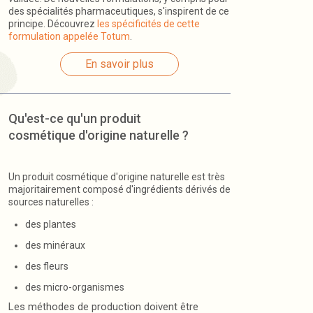
des spécialités pharmaceutiques, s'inspirent de ce
principe. Découvrez
les spécificités de cette
formulation appelée Totum
.
En savoir plus
Qu'est-ce qu'un produit
cosmétique d'origine naturelle ?
Un produit cosmétique d'origine naturelle est très
majoritairement composé d'ingrédients dérivés de
sources naturelles :
des plantes
des minéraux
des fleurs
des micro-organismes
Les méthodes de production doivent être