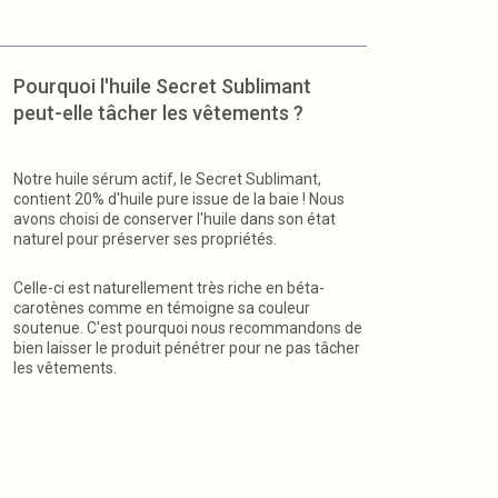
Pourquoi l'huile Secret Sublimant
peut-elle tâcher les vêtements ?
Notre huile sérum actif, le Secret Sublimant,
contient 20% d'huile pure issue de la baie ! Nous
avons choisi de conserver l'huile dans son état
naturel pour préserver ses propriétés.
Celle-ci est naturellement très riche en béta-
carotènes comme en témoigne sa couleur
soutenue. C'est pourquoi nous recommandons de
bien laisser le produit pénétrer pour ne pas tâcher
les vêtements.