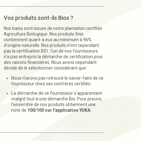
Vos produits sont-ils Bios ?
Nos baies sont issues de notre plantation certifiée
Agriculture Biologique. Nos produits finis
contiennent quant-à eux au minimum à 96%
d'origine naturelle. Nos produits n'ont cependant
pas la certification BIO : l'un de nos fournisseurs
n'a pas entrepris la démarche de certification pour
des raisons financières. Nous avons cependant
décidé de le sélectionner considérant que :
Nous n'avons pas retrouvé le savoir-faire de ce
fournisseur chez ses confrères certifiés.
La démarche de ce fournisseur s'apparentant
malgré tout à une démarche Bio. Pour preuve,
l'ensemble de nos produits obtiennent une
note de
100/100 sur l'application YUKA.