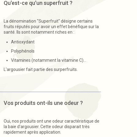
Qu'est-ce qu'un superfruit ?
La dénomination "Superfruit" désigne certains
fruits réputés pour avoir un effet bénéfique sur la
santé. Ils sont notamment riches en :
Antioxydant
Polyphénols
Vitamines (notamment la vitamine C)...
L'argousier fait partie des surperfruits.
Vos produits ont-ils une odeur ?
Oui, nos produits ont une odeur caractéristique de
la baie d'argousier. Cette odeur disparait très
rapidement après application.