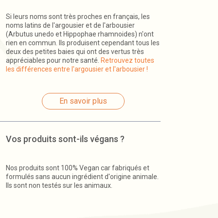
Si leurs noms sont très proches en français, les
noms latins de l'argousier et de l'arbousier
(Arbutus unedo et Hippophae rhamnoides) n'ont
rien en commun. Ils produisent cependant tous les
deux des petites baies qui ont des vertus très
appréciables pour notre santé.
Retrouvez toutes
les différences entre l'argousier et l'arbousier !
En savoir plus
Vos produits sont-ils végans ?
Nos produits sont 100% Vegan car fabriqués et
formulés sans aucun ingrédient d'origine animale.
Ils sont non testés sur les animaux.