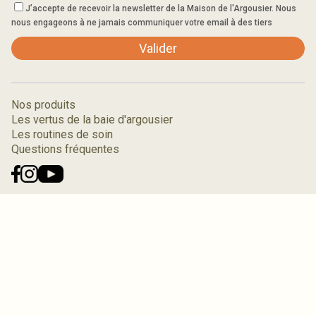
J’accepte de recevoir la newsletter de la Maison de l'Argousier. Nous
nous engageons à ne jamais communiquer votre email à des tiers
Valider
Nos produits
Les vertus de la baie d'argousier
Les routines de soin
Questions fréquentes