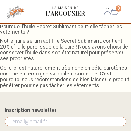
0
Pourquoi l’huile Secret Sublimant peut-elle tâcher les
vêtements ?
Notre huile sérum actif, le Secret Sublimant, contient
20% d’huile pure issue de la baie ! Nous avons choisi de
conserver l’huile dans son état naturel pour préserver
ses propriétés.
Celle-ci est naturellement très riche en béta-carotènes
comme en témoigne sa couleur soutenue. C’est
pourquoi nous recommandons de bien laisser le produit
pénétrer pour ne pas tâcher les vêtements.
Inscription newsletter