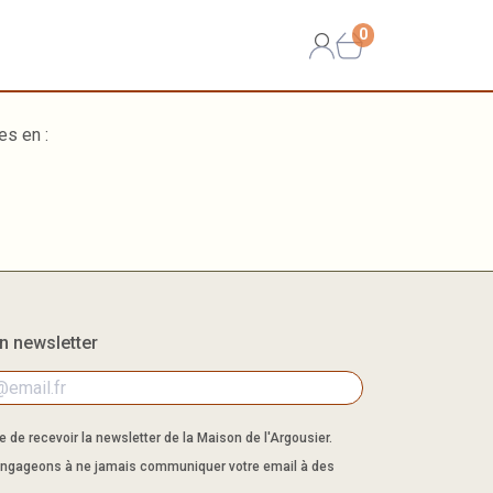
0
es en :
on newsletter
 de recevoir la newsletter de la Maison de l'Argousier.
ngageons à ne jamais communiquer votre email à des