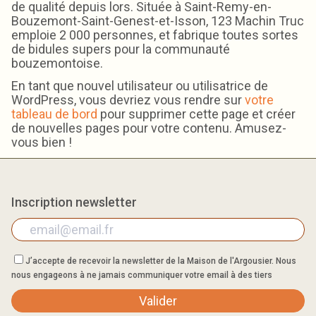
de qualité depuis lors. Située à Saint-Remy-en-
Bouzemont-Saint-Genest-et-Isson, 123 Machin Truc
emploie 2 000 personnes, et fabrique toutes sortes
de bidules supers pour la communauté
bouzemontoise.
En tant que nouvel utilisateur ou utilisatrice de
WordPress, vous devriez vous rendre sur
votre
tableau de bord
pour supprimer cette page et créer
de nouvelles pages pour votre contenu. Amusez-
vous bien !
Inscription newsletter
J’accepte de recevoir la newsletter de la Maison de l'Argousier. Nous
nous engageons à ne jamais communiquer votre email à des tiers
Valider