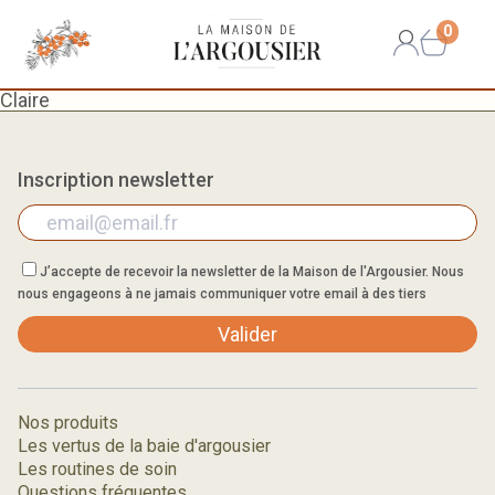
0
Claire
Inscription newsletter
J’accepte de recevoir la newsletter de la Maison de l'Argousier. Nous
nous engageons à ne jamais communiquer votre email à des tiers
Valider
Nos produits
Les vertus de la baie d'argousier
Les routines de soin
Questions fréquentes