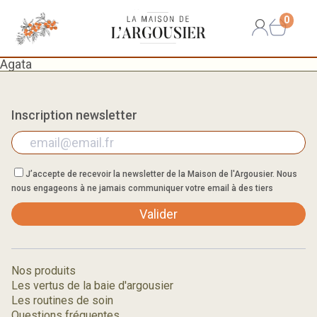
0
Agata
Inscription newsletter
J’accepte de recevoir la newsletter de la Maison de l'Argousier. Nous
nous engageons à ne jamais communiquer votre email à des tiers
Valider
Nos produits
Les vertus de la baie d'argousier
Les routines de soin
Questions fréquentes