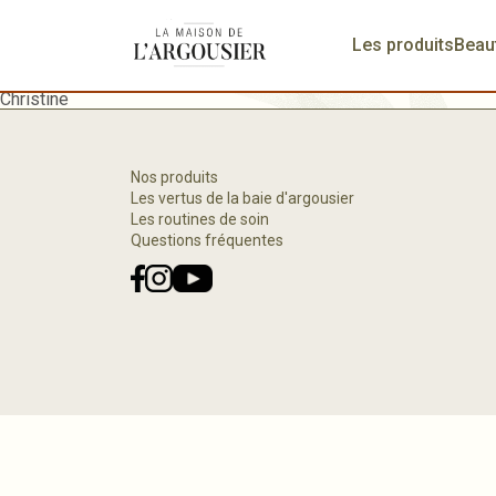
Les produits
Beau
Christine
Nos produits
Les vertus de la baie d'argousier
Les routines de soin
Questions fréquentes