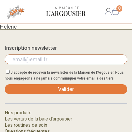
0
Helene
Inscription newsletter
J’accepte de recevoir la newsletter de la Maison de l'Argousier. Nous
nous engageons à ne jamais communiquer votre email à des tiers
Valider
Nos produits
Les vertus de la baie d'argousier
Les routines de soin
Questions fréquentes