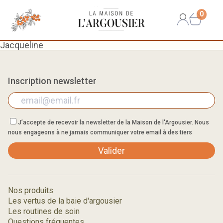
0
Jacqueline
Inscription newsletter
J’accepte de recevoir la newsletter de la Maison de l'Argousier. Nous
nous engageons à ne jamais communiquer votre email à des tiers
Valider
Nos produits
Les vertus de la baie d'argousier
Les routines de soin
Questions fréquentes