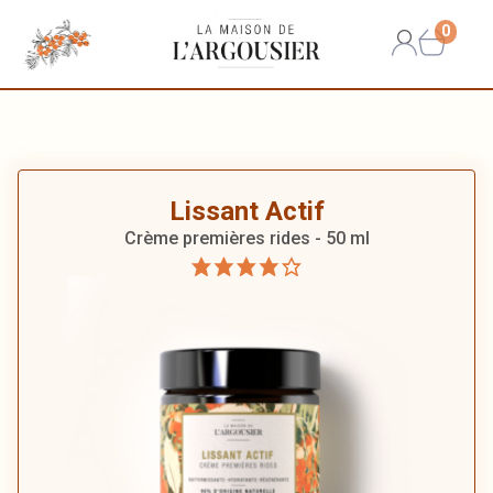
0
Lissant Actif
Crème premières rides - 50 ml