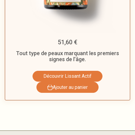
51,60
€
Tout type de peaux marquant les premiers
signes de l’âge.
Découvrir Lissant Actif
Ajouter au panier