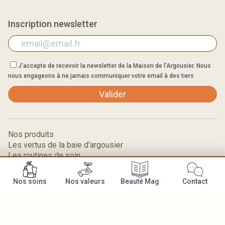
Inscription newsletter
J’accepte de recevoir la newsletter de la Maison de l'Argousier. Nous
nous engageons à ne jamais communiquer votre email à des tiers
Valider
Nos produits
Les vertus de la baie d'argousier
Les routines de soin
Questions fréquentes
Nos soins
Nos valeurs
Beauté Mag
Contact